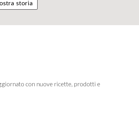
ostra storia
ggiornato con nuove ricette, prodotti e