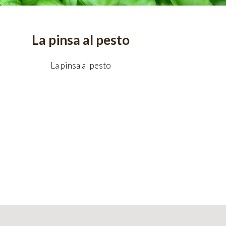
La pinsa al pesto
La pinsa al pesto