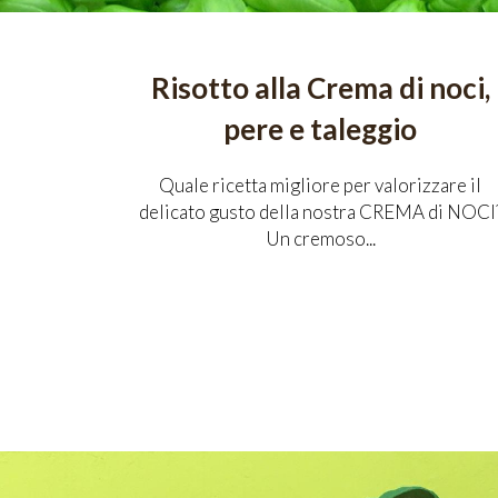
Risotto alla Crema di noci,
pere e taleggio
Quale ricetta migliore per valorizzare il
delicato gusto della nostra CREMA di NOCI
Un cremoso...