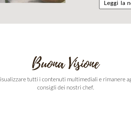
Leggi la n
Buona Visione
isualizzare tutti i contenuti multimediali e rimanere a
consigli dei nostri chef.