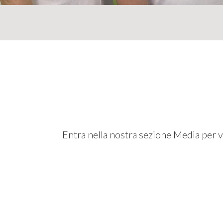
Entra nella nostra sezione Media per v