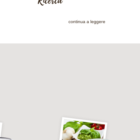
Ricerca
continua a leggere