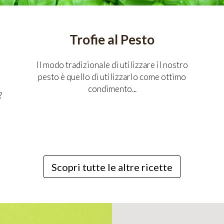
Trofie al Pesto
Il modo tradizionale di utilizzare il nostro
pesto è quello di utilizzarlo come ottimo
condimento...
?
Scopri tutte le altre ricette