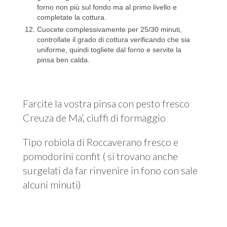
forno non più sul fondo ma al primo livello e
completate la cottura.
Cuocete complessivamente per 25/30 minuti,
controllate il grado di cottura verificando che sia
uniforme, quindi togliete dal forno e servite la
pinsa ben calda.
Farcite la vostra pinsa con pesto fresco
Creuza de Ma’, ciuffi di formaggio
Tipo robiola di Roccaverano fresco e
pomodorini confit ( si trovano anche
surgelati da far rinvenire in fono con sale
alcuni minuti)