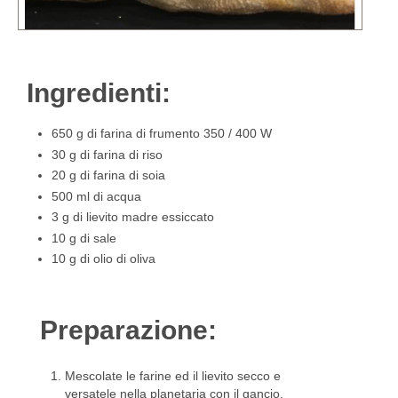
Ingredienti:
650 g di farina di frumento 350 / 400 W
30 g di farina di riso
20 g di farina di soia
500 ml di acqua
3 g di lievito madre essiccato
10 g di sale
10 g di olio di oliva
Preparazione:
Mescolate le farine ed il lievito secco e
versatele nella planetaria con il gancio.