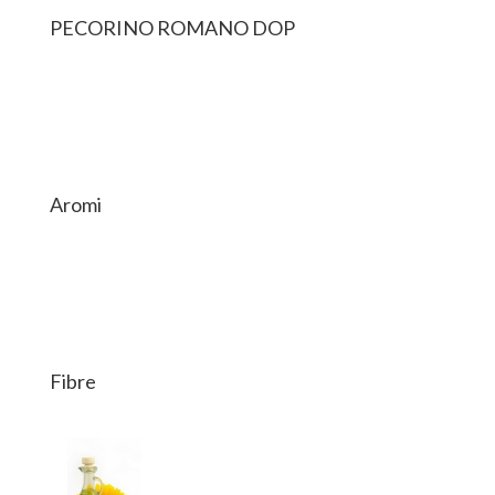
PECORINO ROMANO DOP
Aromi
Fibre