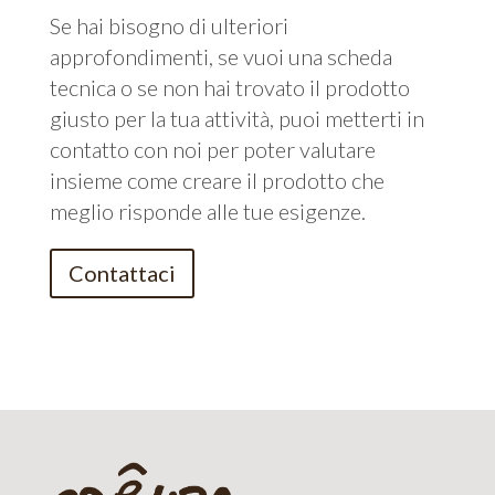
Se hai bisogno di ulteriori
approfondimenti, se vuoi una scheda
tecnica o se non hai trovato il prodotto
giusto per la tua attività, puoi metterti in
contatto con noi per poter valutare
insieme come creare il prodotto che
meglio risponde alle tue esigenze.
Contattaci