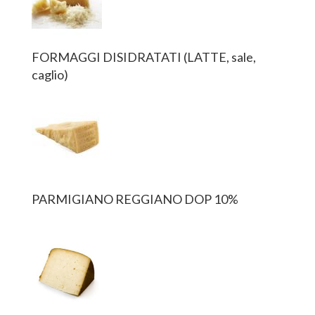
FORMAGGI DISIDRATATI (LATTE, sale,
caglio)
PARMIGIANO REGGIANO DOP 10%