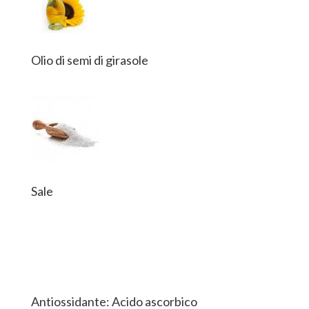
Olio di semi di girasole
Sale
Antiossidante: Acido ascorbico