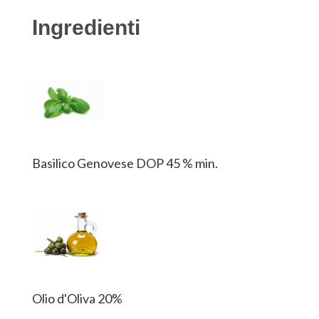
Ingredienti
Basilico Genovese DOP 45 % min.
Olio d'Oliva 20%