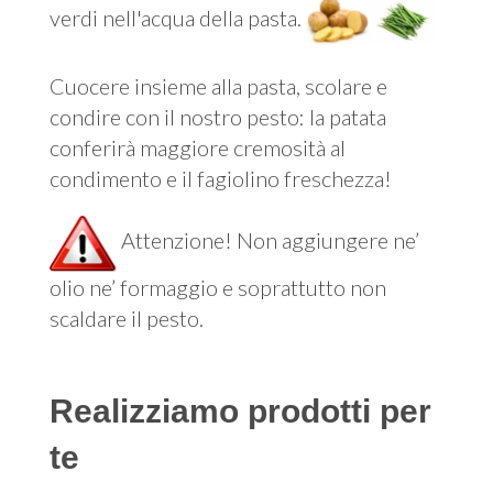
verdi nell'acqua della pasta.
Cuocere insieme alla pasta, scolare e
condire con il nostro pesto: la patata
conferirà maggiore cremosità al
condimento e il fagiolino freschezza!
Attenzione! Non aggiungere ne’
olio ne’ formaggio e soprattutto non
scaldare il pesto.
Realizziamo prodotti per
te