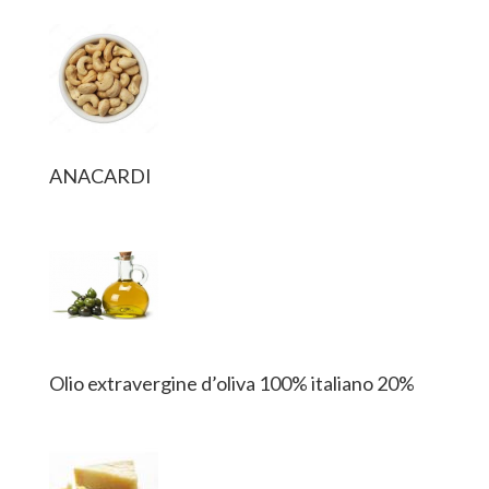
ANACARDI
Olio extravergine d’oliva 100% italiano 20%