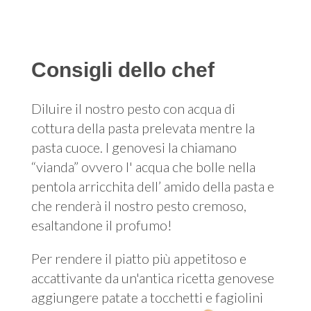
Consigli dello chef
Diluire il nostro pesto con acqua di
cottura della pasta prelevata mentre la
pasta cuoce. I genovesi la chiamano
“vianda” ovvero l' acqua che bolle nella
pentola arricchita dell’ amido della pasta e
che renderà il nostro pesto cremoso,
esaltandone il profumo!
Per rendere il piatto più appetitoso e
accattivante da un'antica ricetta genovese
aggiungere patate a tocchetti e fagiolini