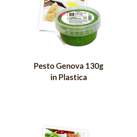
Pesto Genova 130g
in Plastica