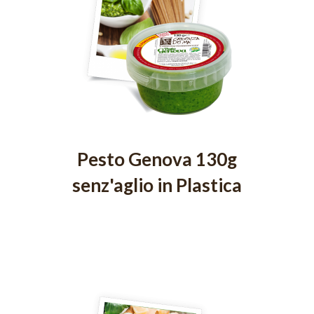
Pesto Genova 130g
senz'aglio in Plastica