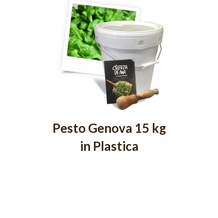
Pesto Genova 15 kg
in Plastica