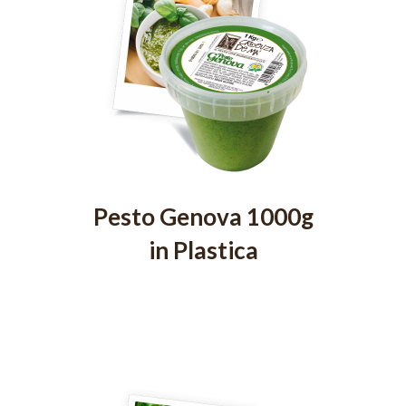
Pesto Genova 1000g
in Plastica