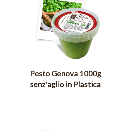
Pesto Genova 1000g
senz'aglio in Plastica