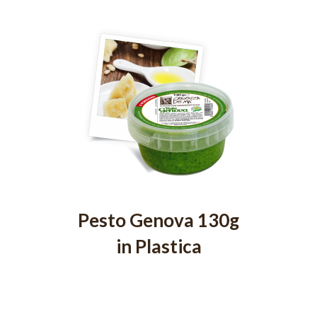
Pesto Genova 130g
in Plastica