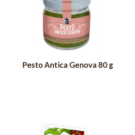
Pesto Antica Genova 80 g