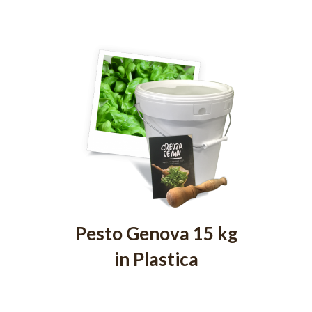
Pesto Genova 15 kg
in Plastica