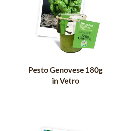
Pesto Genovese 180g
in Vetro