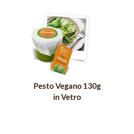
Pesto Vegano 130g
in Vetro