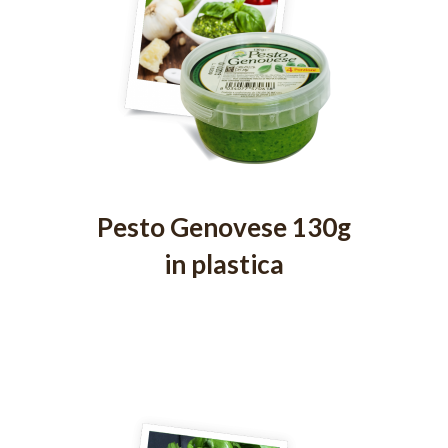
Pesto Genovese 130g
in plastica