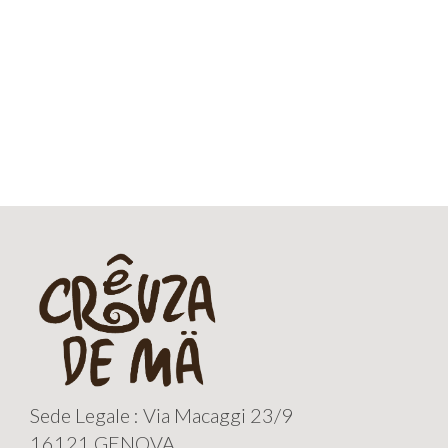
Sede Legale : Via Macaggi 23/9
16121 GENOVA