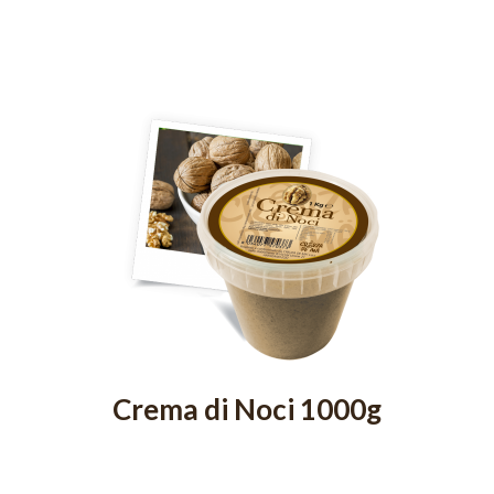
Crema di Noci 1000g