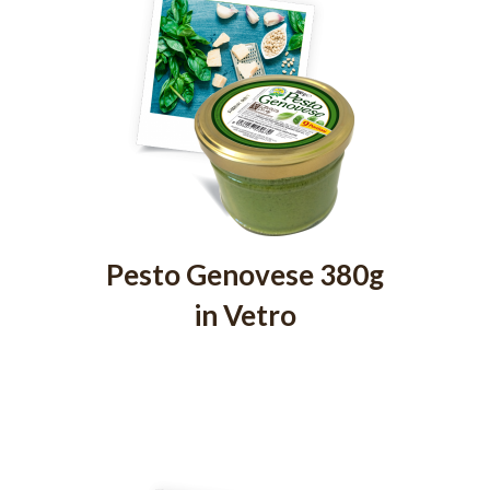
Pesto Genovese 380g
in Vetro