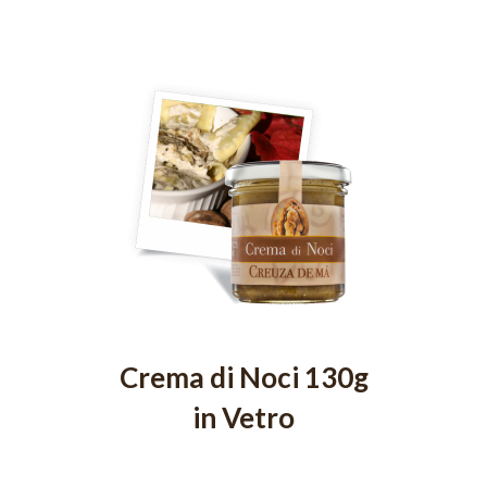
Crema di Noci 130g
in Vetro