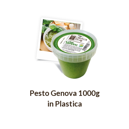
Pesto Genova 1000g
in Plastica