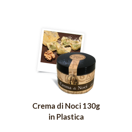
Crema di Noci 130g
in Plastica