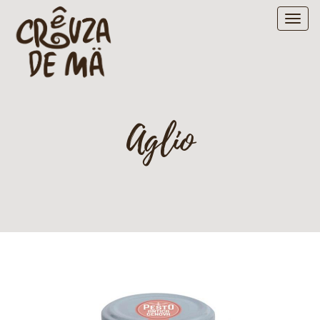
Aglio