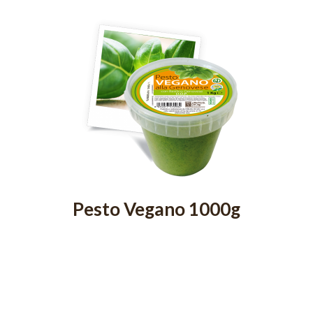
Pesto Vegano 1000g