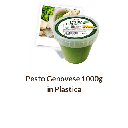
Pesto Genovese 1000g
in Plastica