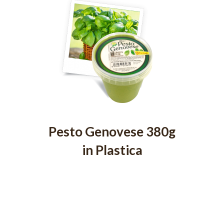
Pesto Genovese 380g
in Plastica