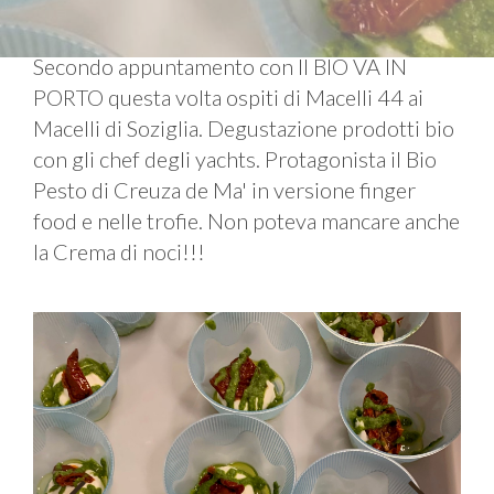
Secondo appuntamento con Il BIO VA IN
PORTO questa volta ospiti di Macelli 44 ai
Macelli di Soziglia. Degustazione prodotti bio
con gli chef degli yachts. Protagonista il Bio
Pesto di Creuza de Ma' in versione finger
food e nelle trofie. Non poteva mancare anche
la Crema di noci!!!