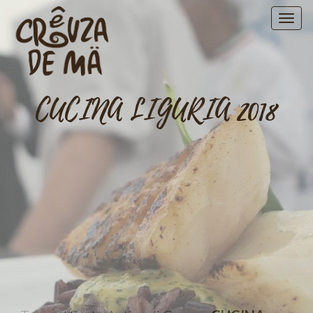
CUCINA LIGURIA 2018