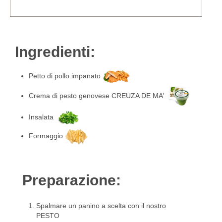
Ingredienti:
Petto di pollo impanato
Crema di pesto genovese CREUZA DE MA'
Insalata
Formaggio
Preparazione:
Spalmare un panino a scelta con il nostro
PESTO