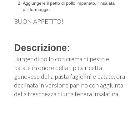
Aggiungere il petto di pollo impanato, l'insalata
e il formaggio.
BUON APPETITO!
Descrizione:
Burger di pollo con crema di pesto e
patate in onore della tipica ricetta
genovese della pasta fagiolini e patate, ora
declinata in versione panino con aggiunta
della freschezza di una tenera insalatina.