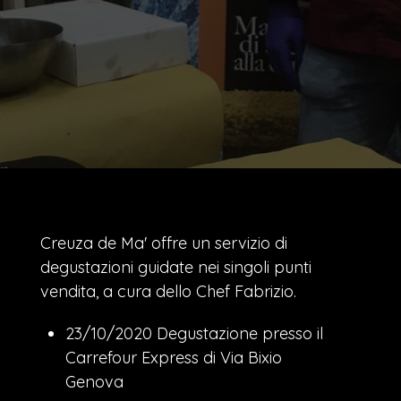
Creuza de Ma' offre un servizio di
degustazioni guidate nei singoli punti
vendita, a cura dello Chef Fabrizio.
23/10/2020 Degustazione presso il
Carrefour Express di Via Bixio
Genova